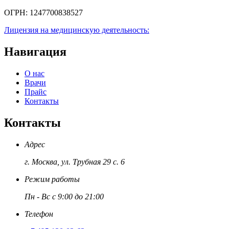
ОГРН:
1247700838527
Лицензия на медицинскую деятельность:
Навигация
О нас
Врачи
Прайс
Контакты
Контакты
Адрес
г. Москва, ул. Трубная 29 с. 6
Режим работы
Пн - Вс с 9:00 до 21:00
Телефон