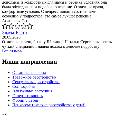
довольны, в комфортных для мамы и ребенка условиях она
была обследована и подобрано лечение. Отличные врачи,
комфортные условия. С депрессивными состояниями,
особенно у подростков, это самое лучшее решение.
Анастасия Ссс
Яндекс Карты
28.05.2026
Отличные врачи, были у Шалиной Натальи Сергеевны, очень
чуткий специалист, нашла подход к девочке подростку
Все отзывы
Наши направления
Органные неврозы
Тревожное расстройство
Сексуальные расстройства
Социофобия
Навязчивые состояния
Гиперактивность
Фобии у детей
Психосоматические расстройства у детей