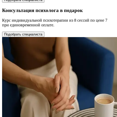
Консультация психолога в подарок
Курс индивидуальной психотерапии из 8 сессий по цене 7
при единовременной оплате.
Подобрать специалиста