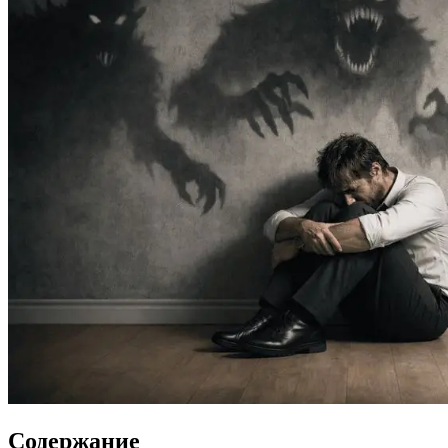
Содержание