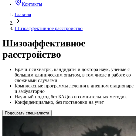
Контакты
Главная
Шизоаффективное расстройство
Шизоаффективное
расстройство
Врачи-психиатры, кандидаты и доктора наук, ученые с
большим клиническим опытом, в том числе в работе со
сложными случаями
Комплексные программы лечения в дневном стационаре
и амбулаторно
Научный подход без БАДов и сомнительных методик
Конфиденциально, без постановки на учет
Подобрать специалиста