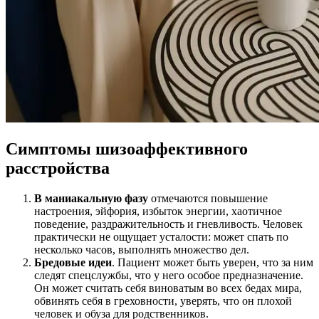
Симптомы шизоаффективного
расстройства
В маниакальную фазу
отмечаются повышение
настроения, эйфория, избыток энергии, хаотичное
поведение, раздражительность и гневливость. Человек
практически не ощущает усталости: может спать по
несколько часов, выполнять множество дел.
Бредовые идеи
. Пациент может быть уверен, что за ним
следят спецслужбы, что у него особое предназначение.
Он может считать себя виноватым во всех бедах мира,
обвинять себя в греховности, уверять, что он плохой
человек и обуза для родственников.