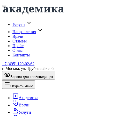
Услуги
Направления
Врачи
Отзывы
Прайс
О нас
Контакты
+7 (495) 120-02-62
г. Москва, ул. Трубная 29 с. 6
Версия для слабовидящих
Открыть меню
Академика
Врачи
Услуги