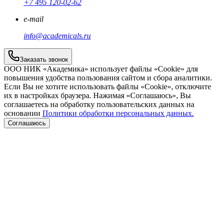
+7 495 120-02-62
e-mail
info@academicals.ru
Заказать звонок
ООО НИК «Академика» использует файлы «Cookie» для
повышения удобства пользования сайтом и сбора аналитики.
Если Вы не хотите использовать файлы «Cookie», отключите
их в настройках браузера. Нажимая «Соглашаюсь», Вы
соглашаетесь на обработку пользовательских данных на
основании
Политики обработки персональных данных.
Соглашаюсь