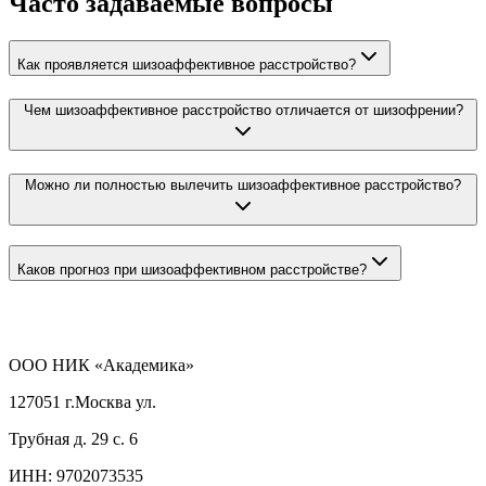
Часто задаваемые вопросы
Как проявляется шизоаффективное расстройство?
Чем шизоаффективное расстройство отличается от шизофрении?
Можно ли полностью вылечить шизоаффективное расстройство?
Каков прогноз при шизоаффективном расстройстве?
ООО НИК «Академика»
127051 г.Москва ул.
Трубная д. 29 с. 6
ИНН:
9702073535