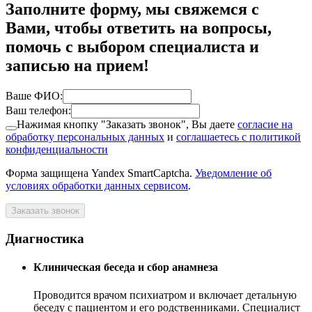
Заполните форму, мы свяжемся с
Вами, чтобы ответить на вопросы,
помочь с выбором специалиста и
записью на прием!
Ваше ФИО:
Ваш телефон:
Нажимая кнопку "Заказать звонок", Вы даете
согласие на
обработку персональных данных
и
соглашаетесь с политикой
конфиденциальности
Форма защищена Yandex SmartCaptcha.
Уведомление об
условиях обработки данных сервисом
.
Заказать звонок
Диагностика
Клиническая беседа и сбор анамнеза
Проводится врачом психиатром и включает детальную
беседу с пациентом и его родственниками. Специалист