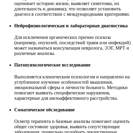
оценивает историю жизни, выявляет симптомы, их
длительность и динамику, что позволяет установить
диагноз в соответствии с международными критериями.
Нейрофизиологическая и лабораторная диагностика
Для исключения органических причин психоза
(например, опухолей, последствий травм или инфекций)
может назначаться консультация невролога, ЭЭГ, МРТ и
различные анализы.
Патопсихологическое исследование
Выполняется клиническим психологом и направлено на
углубленное изучение особенностей мышления,
эмоциональной сферы и личности больного. Методики
помогают выявить специфические нарушения,
характерные для шизоаффективного расстройства.
Соматическое обследование
Осмотр терапевта и базовые анализы помогают оценить
общее состояние здоровья, выявить сопутствующие
заболевания, правильно подобрать лекарственные