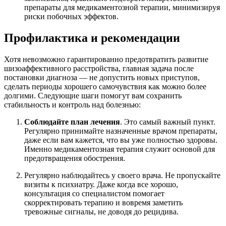
препараты для медикаментозной терапии, минимизируя
риски побочных эффектов.
Профилактика и рекомендации
Хотя невозможно гарантированно предотвратить развитие
шизоаффективного расстройства, главная задача после
постановки диагноза — не допустить новых приступов,
сделать периоды хорошего самочувствия как можно более
долгими. Следующие шаги помогут вам сохранить
стабильность и контроль над болезнью:
Соблюдайте план лечения
. Это самый важный пункт.
Регулярно принимайте назначенные врачом препараты,
даже если вам кажется, что вы уже полностью здоровы.
Именно медикаментозная терапия служит основой для
предотвращения обострения.
Регулярно наблюдайтесь у своего врача. Не пропускайте
визиты к психиатру. Даже когда все хорошо,
консультация со специалистом помогает
скорректировать терапию и вовремя заметить
тревожные сигналы, не доводя до рецидива.