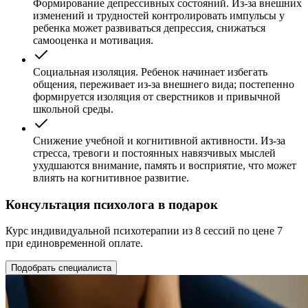
Формирование депрессивных состояний. Из-за внешних
изменений и трудностей контролировать импульсы у
ребенка может развиваться депрессия, снижаться
самооценка и мотивация.
Социальная изоляция. Ребенок начинает избегать
общения, переживает из-за внешнего вида; постепенно
формируется изоляция от сверстников и привычной
школьной среды.
Снижение учебной и когнитивной активности. Из-за
стресса, тревоги и постоянных навязчивых мыслей
ухудшаются внимание, память и восприятие, что может
влиять на когнитивное развитие.
Консультация психолога в подарок
Курс индивидуальной психотерапии из 8 сессий по цене 7
при единовременной оплате.
Подобрать специалиста