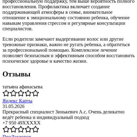
профессиональную поддержку, тем выше вероятность полного
восстановления. Профилактика включает создание
поддерживающей атмосферы в семье, внимательное
отношение к эмоциональному состоянию ребенка, обучение
навыкам управления стрессом и регулярные консультации
специалистов.
Если родители замечают выдергивание волос или другие
тревожные признаки, важно не ругать ребенка, а обратиться
за профессиональной помощью. Комплексное лечение
позволяет безопасным и эффективным способом восстановить
психическое здоровье и качество жизни.
Отзывы
татьяна афанасьева
Яндекс Карты
31.05.2026
Прекрасный специалист Зинькевич А.с. Очень деликатно
ведёт ребенка и индивидуальный подход
+7 950 49XXXXX
ПроДокторов