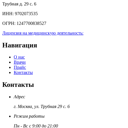
Трубная д. 29 с. 6
ИНН:
9702073535
ОГРН:
1247700838527
Лицензия на медицинскую деятельность:
Навигация
О нас
Врачи
Прайс
Контакты
Контакты
Адрес
г. Москва, ул. Трубная 29 с. 6
Режим работы
Пн - Вс с 9:00 до 21:00