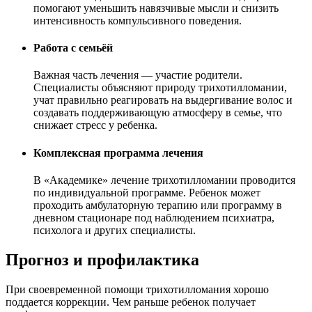
помогают уменьшить навязчивые мысли и снизить
интенсивность компульсивного поведения.
Работа с семьёй
Важная часть лечения — участие родители.
Специалисты объясняют природу трихотилломании,
учат правильно реагировать на выдергивание волос и
создавать поддерживающую атмосферу в семье, что
снижает стресс у ребенка.
Комплексная программа лечения
В «Академике» лечение трихотилломании проводится
по индивидуальной программе. Ребенок может
проходить амбулаторную терапию или программу в
дневном стационаре под наблюдением психиатра,
психолога и других специалисты.
Прогноз и профилактика
При своевременной помощи трихотилломания хорошо
поддается коррекции. Чем раньше ребенок получает