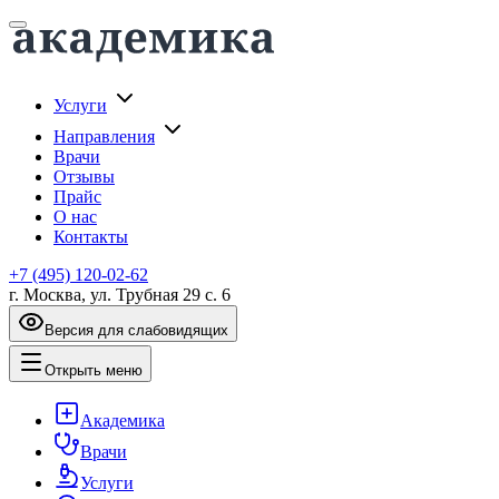
Услуги
Направления
Врачи
Отзывы
Прайс
О нас
Контакты
+7 (495) 120-02-62
г. Москва, ул. Трубная 29 с. 6
Версия для слабовидящих
Открыть меню
Академика
Врачи
Услуги