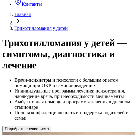
Контакты
Главная
Трихотилломания у детей
Трихотилломания у детей —
симптомы, диагностика и
лечение
Врачи-психиатры и психологи с большим опытом
помощи при ОКР и самоповреждениях
Индивидуальные программы лечения: психотерапия,
наблюдение врача, при необходимости медикаменты
Амбулаторная помощь и программы лечения в дневном
стационаре
Полная конфиденциальность и поддержка родителей и
семьи
Подобрать специалиста