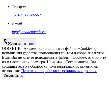
Телефон
+7 495 120-02-62
e-mail
info@academicals.ru
Заказать звонок
ООО НИК «Академика» использует файлы «Cookie» для
повышения удобства пользования сайтом и сбора аналитики.
Если Вы не хотите использовать файлы «Cookie», отключите
их в настройках браузера. Нажимая «Соглашаюсь», Вы
соглашаетесь на обработку пользовательских данных на
основании
Политики обработки персональных данных.
Соглашаюсь