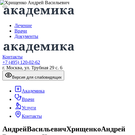
Лечение
Врачи
Документы
Контакты
+7 (495) 120-02-62
г. Москва, ул. Трубная 29 с. 6
Версия для слабовидящих
Академика
Врачи
Услуги
Контакты
Андрей
Васильевич
Хрищенко
Андрей