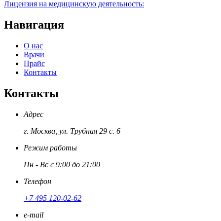
Лицензия на медицинскую деятельность:
Навигация
О нас
Врачи
Прайс
Контакты
Контакты
Адрес
г. Москва, ул. Трубная 29 с. 6
Режим работы
Пн - Вс с 9:00 до 21:00
Телефон
+7 495 120-02-62
e-mail