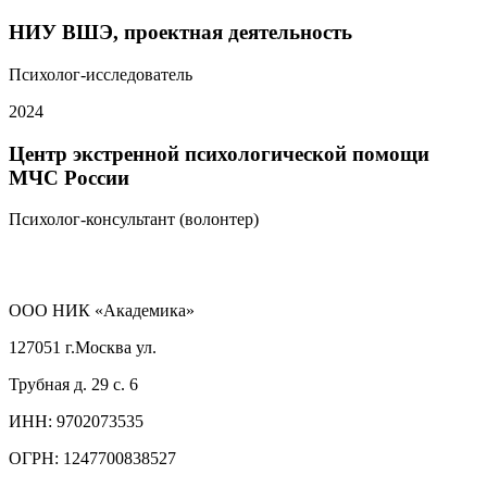
НИУ ВШЭ, проектная деятельность
Психолог-исследователь
2024
Центр экстренной психологической помощи
МЧС России
Психолог-консультант (волонтер)
ООО НИК «Академика»
127051 г.Москва ул.
Трубная д. 29 с. 6
ИНН:
9702073535
ОГРН:
1247700838527