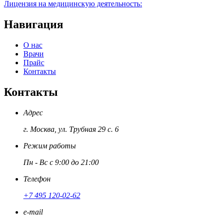
Лицензия на медицинскую деятельность:
Навигация
О нас
Врачи
Прайс
Контакты
Контакты
Адрес
г. Москва, ул. Трубная 29 с. 6
Режим работы
Пн - Вс с 9:00 до 21:00
Телефон
+7 495 120-02-62
e-mail