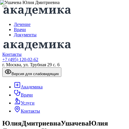
Лечение
Врачи
Документы
Контакты
+7 (495) 120-02-62
г. Москва, ул. Трубная 29 с. 6
Версия для слабовидящих
Академика
Врачи
Услуги
Контакты
Юлия
Дмитриевна
Ушачева
Юлия