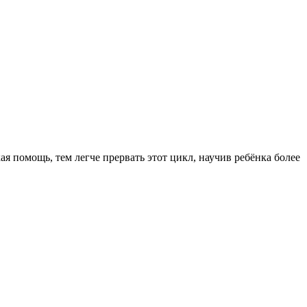
я помощь, тем легче прервать этот цикл, научив ребёнка более