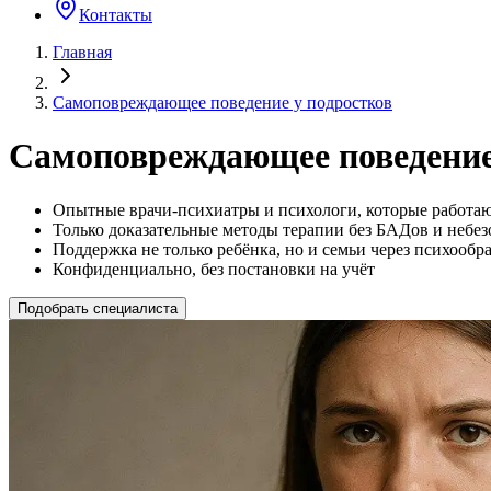
Контакты
Главная
Самоповреждающее поведение у подростков
Самоповреждающее поведение
Опытные врачи-психиатры и психологи, которые работают
Только доказательные методы терапии без БАДов и небе
Поддержка не только ребёнка, но и семьи через психообр
Конфиденциально, без постановки на учёт
Подобрать специалиста