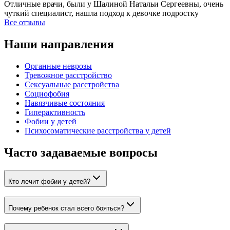
Отличные врачи, были у Шалиной Натальи Сергеевны, очень
чуткий специалист, нашла подход к девочке подростку
Все отзывы
Наши направления
Органные неврозы
Тревожное расстройство
Сексуальные расстройства
Социофобия
Навязчивые состояния
Гиперактивность
Фобии у детей
Психосоматические расстройства у детей
Часто задаваемые вопросы
Кто лечит фобии у детей?
Почему ребенок стал всего бояться?