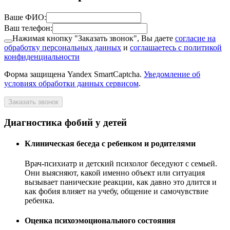
Ваше ФИО:
Ваш телефон:
Нажимая кнопку "Заказать звонок", Вы даете
согласие на
обработку персональных данных
и
соглашаетесь с политикой
конфиденциальности
Форма защищена Yandex SmartCaptcha.
Уведомление об
условиях обработки данных сервисом
.
Заказать звонок
Диагностика фобий у детей
Клиническая беседа с ребенком и родителями
Врач-психиатр и детский психолог беседуют с семьей.
Они выясняют, какой именно объект или ситуация
вызывает панические реакции, как давно это длится и
как фобия влияет на учебу, общение и самочувствие
ребенка.
Оценка психоэмоционального состояния