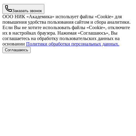
Заказать звонок
ООО НИК «Академика» использует файлы «Cookie» для
повышения удобства пользования сайтом и сбора аналитики.
Если Вы не хотите использовать файлы «Cookie», отключите
их в настройках браузера. Нажимая «Соглашаюсь», Вы
соглашаетесь на обработку пользовательских данных на
основании
Политики обработки персональных данных.
Соглашаюсь