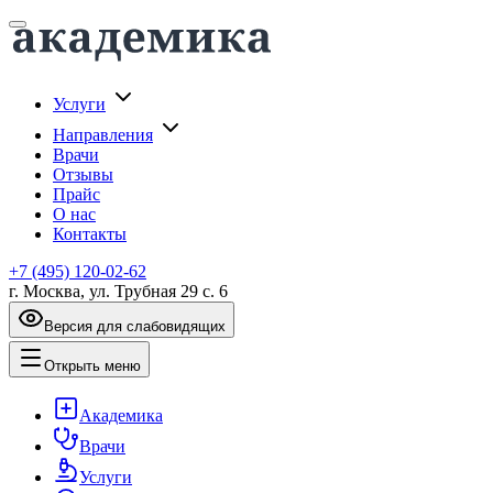
Услуги
Направления
Врачи
Отзывы
Прайс
О нас
Контакты
+7 (495) 120-02-62
г. Москва, ул. Трубная 29 с. 6
Версия для слабовидящих
Открыть меню
Академика
Врачи
Услуги