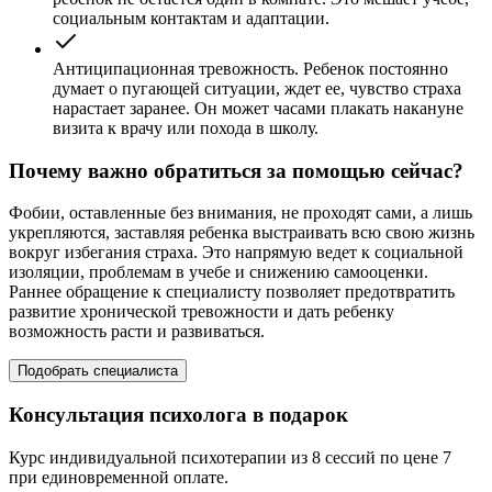
социальным контактам и адаптации.
Антиципационная тревожность. Ребенок постоянно
думает о пугающей ситуации, ждет ее, чувство страха
нарастает заранее. Он может часами плакать накануне
визита к врачу или похода в школу.
Почему важно обратиться за помощью сейчас?
Фобии, оставленные без внимания, не проходят сами, а лишь
укрепляются, заставляя ребенка выстраивать всю свою жизнь
вокруг избегания страха. Это напрямую ведет к социальной
изоляции, проблемам в учебе и снижению самооценки.
Раннее обращение к специалисту позволяет предотвратить
развитие хронической тревожности и дать ребенку
возможность расти и развиваться.
Подобрать специалиста
Консультация психолога в подарок
Курс индивидуальной психотерапии из 8 сессий по цене 7
при единовременной оплате.