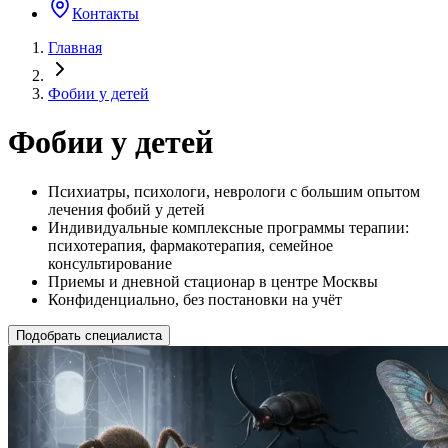
Контакты
Главная
Фобии у детей
Фобии у детей
Психиатры, психологи, неврологи с большим опытом
лечения фобий у детей
Индивидуальные комплексные программы терапии:
психотерапия, фармакотерапия, семейное
консультирование
Приемы и дневной стационар в центре Москвы
Конфиденциально, без постановки на учёт
Подобрать специалиста