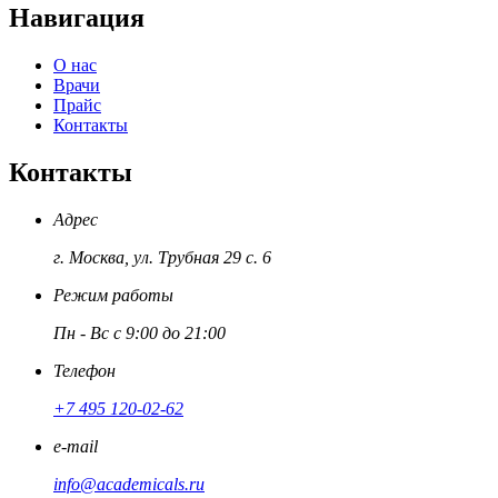
Навигация
О нас
Врачи
Прайс
Контакты
Контакты
Адрес
г. Москва, ул. Трубная 29 с. 6
Режим работы
Пн - Вс с 9:00 до 21:00
Телефон
+7 495 120-02-62
e-mail
info@academicals.ru