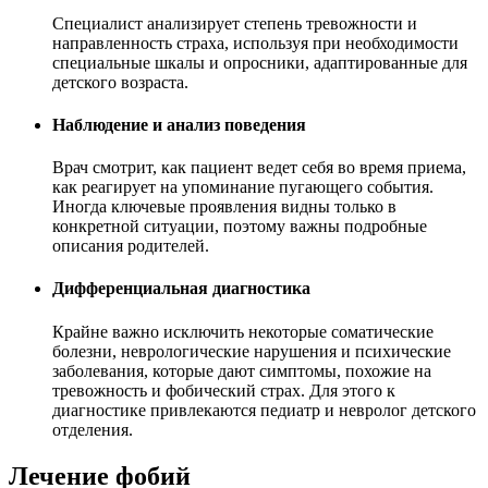
Специалист анализирует степень тревожности и
направленность страха, используя при необходимости
специальные шкалы и опросники, адаптированные для
детского возраста.
Наблюдение и анализ поведения
Врач смотрит, как пациент ведет себя во время приема,
как реагирует на упоминание пугающего события.
Иногда ключевые проявления видны только в
конкретной ситуации, поэтому важны подробные
описания родителей.
Дифференциальная диагностика
Крайне важно исключить некоторые соматические
болезни, неврологические нарушения и психические
заболевания, которые дают симптомы, похожие на
тревожность и фобический страх. Для этого к
диагностике привлекаются педиатр и невролог детского
отделения.
Лечение фобий