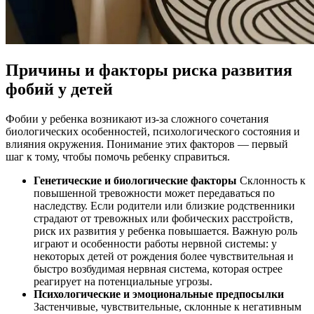
Причины и факторы риска развития
фобий у детей
Фобии у ребенка возникают из-за сложного сочетания
биологических особенностей, психологического состояния и
влияния окружения. Понимание этих факторов — первый
шаг к тому, чтобы помочь ребенку справиться.
Генетические и биологические факторы
Склонность к
повышенной тревожности может передаваться по
наследству. Если родители или близкие родственники
страдают от тревожных или фобических расстройств,
риск их развития у ребенка повышается. Важную роль
играют и особенности работы нервной системы: у
некоторых детей от рождения более чувствительная и
быстро возбудимая нервная система, которая острее
реагирует на потенциальные угрозы.
Психологические и эмоциональные предпосылки
Застенчивые, чувствительные, склонные к негативным