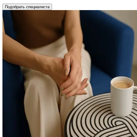
Подобрать специалиста