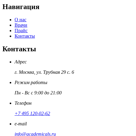
Навигация
О нас
Врачи
Прайс
Контакты
Контакты
Адрес
г. Москва, ул. Трубная 29 с. 6
Режим работы
Пн - Вс с 9:00 до 21:00
Телефон
+7 495 120-02-62
e-mail
info@academicals.ru