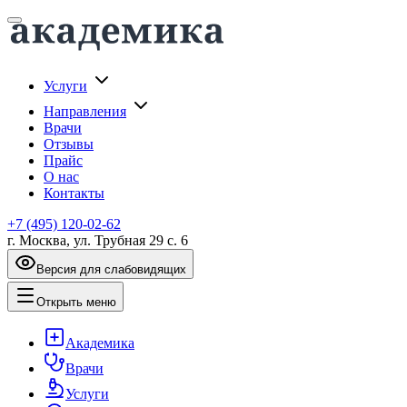
Услуги
Направления
Врачи
Отзывы
Прайс
О нас
Контакты
+7 (495) 120-02-62
г. Москва, ул. Трубная 29 с. 6
Версия для слабовидящих
Открыть меню
Академика
Врачи
Услуги