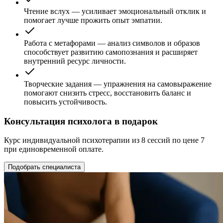
Чтение вслух — усиливает эмоциональный отклик и
помогает лучше прожить опыт эмпатии.
Работа с метафорами — анализ символов и образов
способствует развитию самопознания и расширяет
внутренний ресурс личности.
Творческие задания — упражнения на самовыражение
помогают снизить стресс, восстановить баланс и
повысить устойчивость.
Консультация психолога в подарок
Курс индивидуальной психотерапии из 8 сессий по цене 7
при единовременной оплате.
Подобрать специалиста