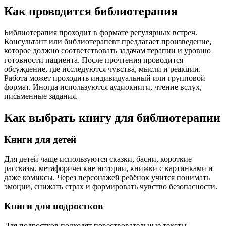
Как проводится библиотерапия
Библиотерапия проходит в формате регулярных встреч.
Консультант или библиотерапевт предлагает произведение,
которое должно соответствовать задачам терапии и уровню
готовности пациента. После прочтения проводится
обсуждение, где исследуются чувства, мысли и реакции.
Работа может проходить индивидуальный или групповой
формат. Иногда используются аудиокниги, чтение вслух,
письменные задания.
Как выбрать книгу для библиотерапии
Книги для детей
Для детей чаще используются сказки, басни, короткие
рассказы, метафорические истории, книжки с картинками и
даже комиксы. Через персонажей ребёнок учится понимать
эмоции, снижать страх и формировать чувство безопасности.
Книги для подростков
Для подростков подходят повествовательные тексты,