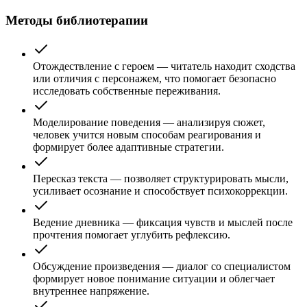
Методы библиотерапии
Отождествление с героем — читатель находит сходства
или отличия с персонажем, что помогает безопасно
исследовать собственные переживания.
Моделирование поведения — анализируя сюжет,
человек учится новым способам реагирования и
формирует более адаптивные стратегии.
Пересказ текста — позволяет структурировать мысли,
усиливает осознание и способствует психокоррекции.
Ведение дневника — фиксация чувств и мыслей после
прочтения помогает углубить рефлексию.
Обсуждение произведения — диалог со специалистом
формирует новое понимание ситуации и облегчает
внутреннее напряжение.