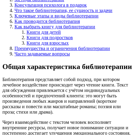
Консультация психолога в подарок
Что такое библиотерапия, ее сущность и задачи
Ключевые этапы и виды библиотерапии
Как проводится библиотерапия
Как выбрать книгу для библиотерапии
Книги для детей
Книги для подростков
Книги для взрослых
Преимущества и ограничения библиотерапии
Часто задаваемые вопросы
Общая характеристика библиотерапии
Библиотерапия представляет собой подход, при котором
лечебное воздействие происходит через чтение книги. Текст
для обсуждения привлекается с учётом индивидуальных
особенностей и предпочтений клиента: это могут быть
произведения любых жанров и направлений (короткие
рассказы и повести или масштабные романы; поэзия или
проза; стихи или драма).
Через взаимодействие с текстом человек восполняет
внутренние ресурсы, получает новое понимание ситуации и
постепенно достигает улучшения эмоционального состояния.