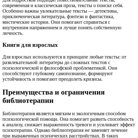
современная и классическая проза, тексты о поиске себя.
Особенно важны увлекательные тексты — детективы,
приключенческая литература, фэнтези и фантастика,
мистические истории. Они помогают справиться с
внутренним напряжением и лучше понять собственную
личность.
Книги для взрослых
Для взрослых используются в принципе любые тексты: от
развлекательной литератеры до сложных текстов с
психологической и философской проблематикой. Они
способствуют глубокому самопознание, формируют
устойчивость и помогают преодолеть кризисы.
Преимущества и ограничения
библиотерапии
Библиотерапия является мягким и экологичным способом
психологической помощи. Она помогает развить способность
к анализу, снижает выраженность тревоги и усиливает эффект
психотерапии. Однако библиотерапия не заменяет лечение
при выраженных психических расстройствах. В таких