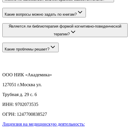
Какие вопросы можно задать по книгам?
Является ли библиотерапия формой когнитивно-поведенческой
терапии?
Какие проблемы решает?
ООО НИК «Академика»
127051 г.Москва ул.
Трубная д. 29 с. 6
ИНН:
9702073535
ОГРН:
1247700838527
Лицензия на медицинскую деятельность: