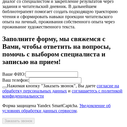
диалог со специалистом и закрепление результатов через
задания и читательский дневник. В дальнейшем
библиотерапевт помогает создать подходящую траекторию
чтения и сформировать навыки проекции читательского
опыта на личный, проживания собственного опыта через
проживание художественного текста.
Заполните форму, мы свяжемся с
Вами, чтобы ответить на вопросы,
помочь с выбором специалиста и
записью на прием!
Ваше ФИО:
Ваш телефон:
Нажимая кнопку "Заказать звонок", Вы даете
согласие на
обработку персональных данных
и
соглашаетесь с политикой
конфиденциальности
Форма защищена Yandex SmartCaptcha.
Уведомление об
условиях обработки данных сервисом
.
Заказать звонок