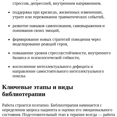
стрессом, депрессией, внутренним напряжением,
поддержка при кризисах, жизненных изменениях,
утрате или переживании травматических событий,
развитие навыков самопознания, самовыражения и
понимания своих эмоций,
формирование новых стратегий поведения через
моделирование реакций героя,
повышение уровня стрессоустойчивости, внутреннего
баланса и психологической гибкости,
восполнение интеллектуального дефицита и
направление самостоятельного интеллектуального
поиска.
Ключевые этапы и виды
библиотерапии
Работа строится поэтапно. Библиотерапия начинается с
определения запроса пациента и оценки его эмоционального
состояния. Подготовительный этап к терапии всегда — работа