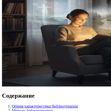
Содержание
Общая характеристика библиотерапии
Методы библиотерапии