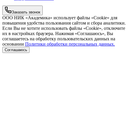
Заказать звонок
ООО НИК «Академика» использует файлы «Cookie» для
повышения удобства пользования сайтом и сбора аналитики.
Если Вы не хотите использовать файлы «Cookie», отключите
их в настройках браузера. Нажимая «Соглашаюсь», Вы
соглашаетесь на обработку пользовательских данных на
основании
Политики обработки персональных данных.
Соглашаюсь