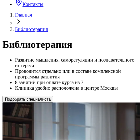
Контакты
Главная
Библиотерапия
Библиотерапия
Развитие мышления, саморегуляции и познавательного
интереса
Проводится отдельно или в составе комплексной
программы развития
8 занятий при оплате курса из 7
Клиника удобно расположена в центре Москвы
Подобрать специалиста