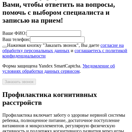
Вами, чтобы ответить на вопросы,
помочь с выбором специалиста и
записью на прием!
Ваше ФИО:
Ваш телефон:
Нажимая кнопку "Заказать звонок", Вы даете
согласие на
обработку персональных данных
и
соглашаетесь с политикой
конфиденциальности
Форма защищена Yandex SmartCaptcha.
Уведомление об
условиях обработки данных сервисом
.
Заказать звонок
Профилактика когнитивных
расстройств
Профилактика включает заботу о здоровье нервной системы
ребенка, полноценное питание, достаточное поступление
витаминов и микроэлементов, регулярную физическую
активность и поддержку когнитивного развития через игры,