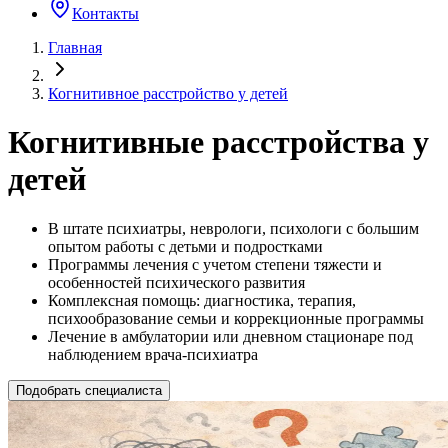
Контакты
Главная
Когнитивное расстройство у детей
Когнитивные расстройства у
детей
В штате психиатры, неврологи, психологи с большим
опытом работы с детьми и подростками
Программы лечения с учетом степени тяжести и
особенностей психического развития
Комплексная помощь: диагностика, терапия,
психообразование семьи и коррекционные программы
Лечение в амбулатории или дневном стационаре под
наблюдением врача-психиатра
Подобрать специалиста