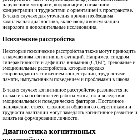
нарушением моторики, координации, снижением
концентрации и трудностями с ориентацией в пространстве.
В таких случаях для уточнения причин необходима
комплексная диагностика, включающая консультацию
невролога и дополнительные исследования.
Психические расстройства
Некоторые психические расстройства также могут приводить
к нарушениям когнитивных функций. Например, синдром
гиперактивности и дефицита внимания (СДВГ), тревожные и
эмоциональные расстройства, которые нередко
сопровождаются снижением концентрации, трудностями
памяти, импульсивным поведением и проблемами в школа.
В таких случаях когнитивное расстройство развивается не
только из-за особенностей работы мозга, но и вследствие
эмоциональных и поведенческих факторов. Постоянное
напряжение, стресс, сложности общения со сверстниками и
трудности адаптации могут замедлять когнитивное развитие и
влиять на формирование личности.
Диагностика когнитивных
расстройств