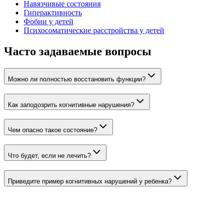
Навязчивые состояния
Гиперактивность
Фобии у детей
Психосоматические расстройства у детей
Часто задаваемые вопросы
Можно ли полностью восстановить функции?
Как заподозрить когнитивные нарушения?
Чем опасно такое состояние?
Что будет, если не лечить?
Приведите пример когнитивных нарушений у ребенка?