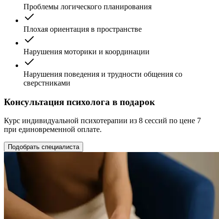
Проблемы логического планирования
Плохая ориентация в пространстве
Нарушения моторики и координации
Нарушения поведения и трудности общения со
сверстниками
Консультация психолога в подарок
Курс индивидуальной психотерапии из 8 сессий по цене 7
при единовременной оплате.
Подобрать специалиста