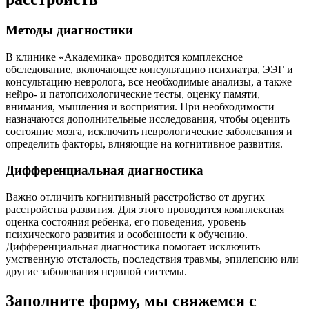
Методы диагностики
В клинике «Академика» проводится комплексное
обследование, включающее консультацию психиатра, ЭЭГ и
консультацию невролога, все необходимые анализы, а также
нейро- и патопсихологические тесты, оценку памяти,
внимания, мышления и восприятия. При необходимости
назначаются дополнительные исследования, чтобы оценить
состояние мозга, исключить неврологические заболевания и
определить факторы, влияющие на когнитивное развития.
Дифференциальная диагностика
Важно отличить когнитивный расстройство от других
расстройства развития. Для этого проводится комплексная
оценка состояния ребенка, его поведения, уровень
психического развития и особенности к обучению.
Дифференциальная диагностика помогает исключить
умственную отсталость, последствия травмы, эпилепсию или
другие заболевания нервной системы.
Заполните форму, мы свяжемся с