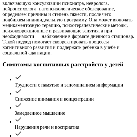
включающую консультации психиатра, невролога,
нейропсихолога, патопсихологическое обследование,
определяем причины и степень тяжести, после чего
подбираем индивидуальную программу. Она может включать
медикаментозную терапию, психотерапевтические методы,
психокоррекционные и развивающие занятия, а при
необходимости — наблюдение в формате дневного стационар.
Такой подход помогает скорректировать процессы
когнитивного развития и поддержать ребенка в учебе и
социальной адаптации.
Симптомы когнитивных расстройств у детей
Трудности с памятью и запоминанием информации
Снижение внимания и концентрации
Замедленное мышление
Нарушения речи и восприятия