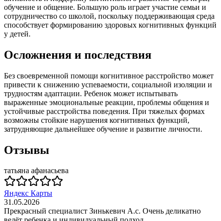
обучение и общение. Большую роль играет участие семьи и
сотрудничество со школой, поскольку поддерживающая среда
способствует формированию здоровых когнитивных функций
у детей.
Осложнения и последствия
Без своевременной помощи когнитивное расстройство может
привести к снижению успеваемости, социальной изоляции и
трудностям адаптации. Ребенок может испытывать
выраженные эмоциональные реакции, проблемы общения и
устойчивые расстройства поведения. При тяжелых формах
возможны стойкие нарушения когнитивных функций,
затрудняющие дальнейшее обучение и развитие личности.
Отзывы
татьяна афанасьева
Яндекс Карты
31.05.2026
Прекрасный специалист Зинькевич А.с. Очень деликатно
ведёт ребенка и индивидуальный подход