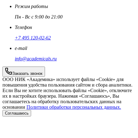
Режим работы
Пн - Вс с 9:00 до 21:00
Телефон
+7 495 120-02-62
e-mail
info@academicals.ru
Заказать звонок
ООО НИК «Академика» использует файлы «Cookie» для
повышения удобства пользования сайтом и сбора аналитики.
Если Вы не хотите использовать файлы «Cookie», отключите
их в настройках браузера. Нажимая «Соглашаюсь», Вы
соглашаетесь на обработку пользовательских данных на
основании
Политики обработки персональных данных.
Соглашаюсь