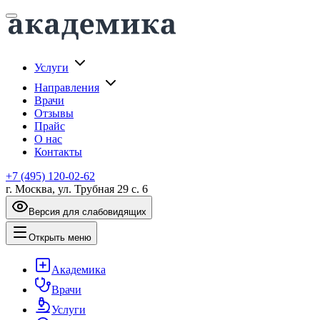
Услуги
Направления
Врачи
Отзывы
Прайс
О нас
Контакты
+7 (495) 120-02-62
г. Москва, ул. Трубная 29 с. 6
Версия для слабовидящих
Открыть меню
Академика
Врачи
Услуги