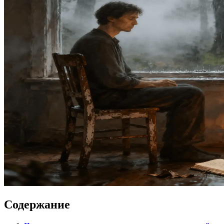
Содержание