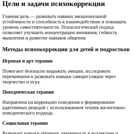
Цели и задачи психокоррекции
Главная цель — развивать навыки эмоциональной
устойчивости и способность к взаимодействию и повышать
уровень самостоятельности. Психологический подход
позволяет улучшить концентрацию внимания, гибкость
мышления и развитие навыков общения.
Методы психокоррекции для детей и подростков
Игровая и арт-терапия
Помогают безопасно выражать эмоции, исследовать
переживания и развивать навыки саморегуляции через
творчество и игру.
Поведенческая терапия
Направлена на коррекцию поведения и формирование
адаптивных реакций с использованием техник когнитивно-
поведенческого подхода.
Социальная терапия
Развивает навыки общения, уверенность в коллективе и