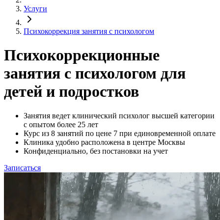
Услуги
Психокоррекция занятия с психологом
Психокоррекционные
занятия с психологом для
детей и подростков
Занятия ведет клинический психолог высшей категории
с опытом более 25 лет
Курс из 8 занятий по цене 7 при единовременной оплате
Клиника удобно расположена в центре Москвы
Конфиденциально, без постановки на учет
Записаться