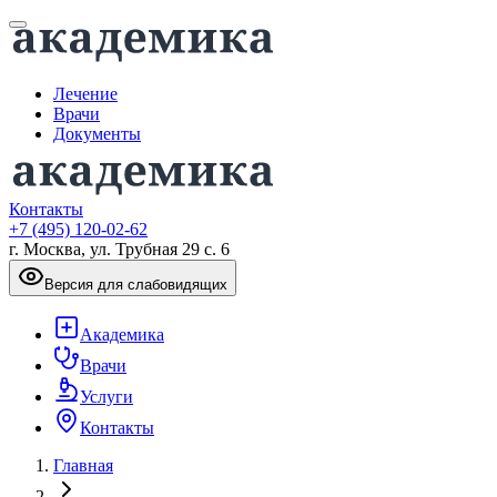
Лечение
Врачи
Документы
Контакты
+7 (495) 120-02-62
г. Москва, ул. Трубная 29 с. 6
Версия для слабовидящих
Академика
Врачи
Услуги
Контакты
Главная