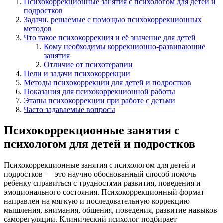
Психокоррекционные занятия с психологом для детей и
подростков
Задачи, решаемые с помощью психокоррекционных
методов
Что такое психокоррекция и её значение для детей
Кому необходимы коррекционно-развивающие
занятия
Отличие от психотерапии
Цели и задачи психокоррекции
Методы психокоррекции для детей и подростков
Показания для психокоррекционной работы
Этапы психокоррекции при работе с детьми
Часто задаваемые вопросы
Психокоррекционные занятия с
психологом для детей и подростков
Психокоррекционные занятия с психологом для детей и
подростков — это научно обоснованный способ помочь
ребенку справиться с трудностями развития, поведения и
эмоционального состояния. Психокоррекционный формат
направлен на мягкую и последовательную коррекцию
мышления, внимания, общения, поведения, развитие навыков
саморегуляции. Клинический психолог подбирает