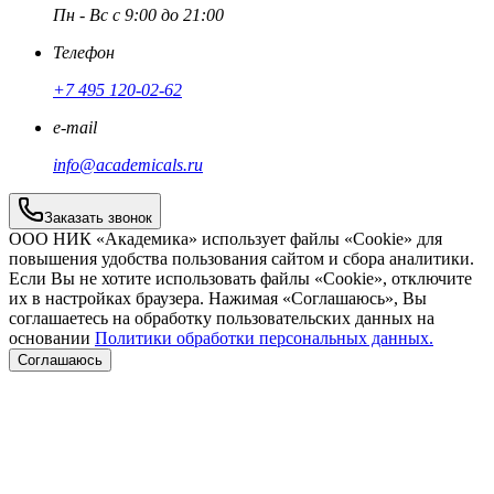
Пн - Вс с 9:00 до 21:00
Телефон
+7 495 120-02-62
e-mail
info@academicals.ru
Заказать звонок
ООО НИК «Академика» использует файлы «Cookie» для
повышения удобства пользования сайтом и сбора аналитики.
Если Вы не хотите использовать файлы «Cookie», отключите
их в настройках браузера. Нажимая «Соглашаюсь», Вы
соглашаетесь на обработку пользовательских данных на
основании
Политики обработки персональных данных.
Соглашаюсь