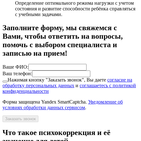
Определение оптимального режима нагрузки с учетом
состояния и развитие способности ребёнка справляться
с учебными задачами.
Заполните форму, мы свяжемся с
Вами, чтобы ответить на вопросы,
помочь с выбором специалиста и
записью на прием!
Ваше ФИО:
Ваш телефон:
Нажимая кнопку "Заказать звонок", Вы даете
согласие на
обработку персональных данных
и
соглашаетесь с политикой
конфиденциальности
Форма защищена Yandex SmartCaptcha.
Уведомление об
условиях обработки данных сервисом
.
Заказать звонок
Что такое психокоррекция и её