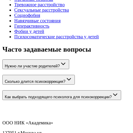
Тревожное расстройство
Сексуальные расстройства
Социофобия
Навязчивые состояния
Гиперактивность
Фобии у детей
Психосоматические расстройства у детей
Часто задаваемые вопросы
Нужно ли участие родителей?
Сколько длится психокоррекция?
Как выбрать подходящего психолога для психокоррекции?
ООО НИК «Академика»
127051 г.Москва ул.