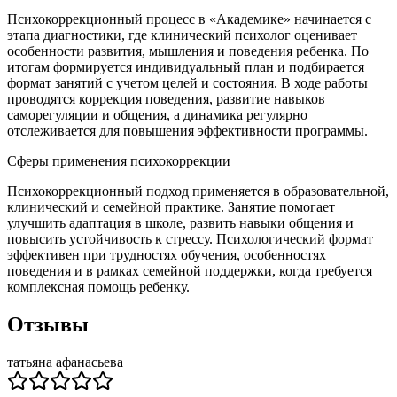
Психокоррекционный процесс в «Академике» начинается с
этапа диагностики, где клинический психолог оценивает
особенности развития, мышления и поведения ребенка. По
итогам формируется индивидуальный план и подбирается
формат занятий с учетом целей и состояния. В ходе работы
проводятся коррекция поведения, развитие навыков
саморегуляции и общения, а динамика регулярно
отслеживается для повышения эффективности программы.
Сферы применения психокоррекции
Психокоррекционный подход применяется в образовательной,
клинический и семейной практике. Занятие помогает
улучшить адаптация в школе, развить навыки общения и
повысить устойчивость к стрессу. Психологический формат
эффективен при трудностях обучения, особенностях
поведения и в рамках семейной поддержки, когда требуется
комплексная помощь ребенку.
Отзывы
татьяна афанасьева