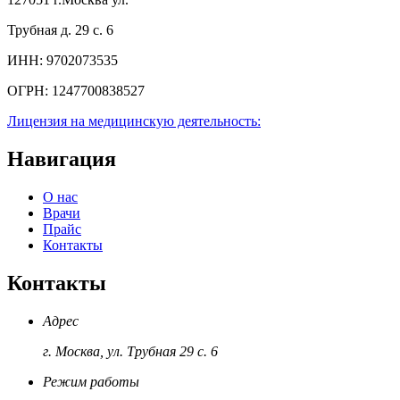
Трубная д. 29 с. 6
ИНН:
9702073535
ОГРН:
1247700838527
Лицензия на медицинскую деятельность:
Навигация
О нас
Врачи
Прайс
Контакты
Контакты
Адрес
г. Москва, ул. Трубная 29 с. 6
Режим работы