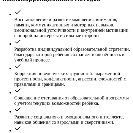
Восстановление и развитие мышления, внимания,
памяти, коммуникативных и моторных навыков,
эмоциональной устойчивости и внутренней мотивации
с опорой на интересы и сильные стороны.
Разработка индивидуальной образовательной стратегии,
благодаря которой ребёнок сохраняет включённость в
учебный процесс.
Коррекция поведенческих трудностей: выраженной
протестности, конфликтности, агрессии, сложностей с
правилами и границами.
Сокращение отставания от образовательной программы
с учётом текущих возможностей ребёнка.
Развитие социального и эмоционального интеллекта,
навыков общения со взрослыми и сверстниками.