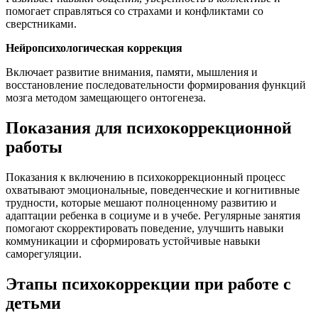
помогает справляться со страхами и конфликтами со
сверстниками.
Нейропсихологическая коррекция
Включает развитие внимания, памяти, мышления и
восстановление последовательности формирования функций
мозга методом замещающего онтогенеза.
Показания для психокоррекционной
работы
Показания к включению в психокоррекционный процесс
охватывают эмоциональные, поведенческие и когнитивные
трудности, которые мешают полноценному развитию и
адаптации ребенка в социуме и в учебе. Регулярные занятия
помогают скорректировать поведение, улучшить навыки
коммуникации и сформировать устойчивые навыки
саморегуляции.
Этапы психокоррекции при работе с
детьми