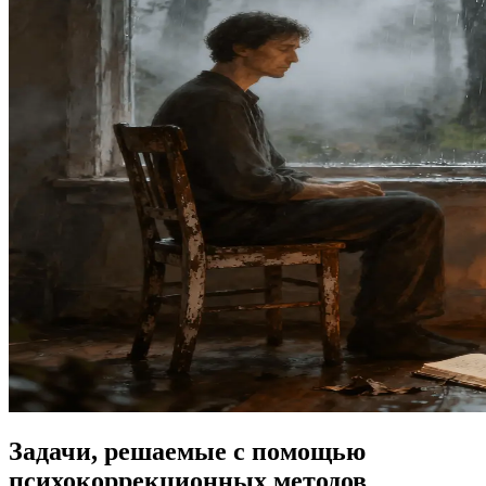
Задачи, решаемые с помощью
психокоррекционных методов